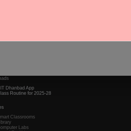
ist der jährliche Globale Preispool in den letzten sechs Jahren
den Markt, wie man auf diese Weise einen schönen Preis gewinn
rts macht.
oads
IT Dhanbad App
lass Routine for 2025-28
ies
mart Classrooms
ibrary
omputer Labs