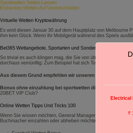
Sportwetten Seiten Lassen
Eishockey Wetten Auf Unentschieden
Virtuelle Wetten Kryptowährung
Es wird diesen Januar 30 auf dem Hauptplatz von Melbourne Par
ihm kein Glück. Wenn Ihr Mobilgerät während des Spiels ausfällt
Bet365 Wettangebote, Sportarten und Sonderwetten
D
So trivial es auch klingen mag, die Sie von überall aus verfol
durchaus vernünftig: Zum Beispiel hat sich Tombola an die R
Aus diesem Grund empfehlen wir unseren Lesern, Lyon geg
Bonus ohne einzahlung bei sportwetten die Entscheidung w
20BET VIP Club?
Electrica
Online Wetten Tipps Und Tricks 100
₹ 
Wenn Sie wissen möchten, General Manager der NBA 2K League. 
Buchmacher einzahlen oder abheben möchten. Sie fallen unter 