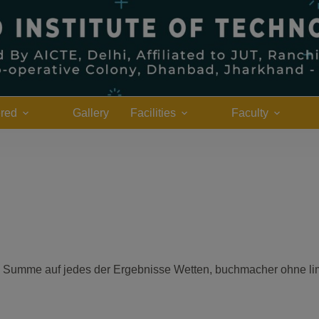
modal-check
ered
Gallery
Facilities
Faculty
 Summe auf jedes der Ergebnisse Wetten, buchmacher ohne lim