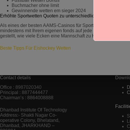
Fussball Wetten Bonus
Buchmacher ohne limit
Gewinnende wetten em sieger 2024
Erhöhte Sportwetten Quoten zu unterschiedlichen Konditionen
Als eines der besten AAMS-Casinos für Sportwetten wissen Sie, 
mindestens mit Ihrem eigenen fonds auf jede Sportart oder je
gestellt, wie viele Ecken eine Mannschaft zu Hause oder auswä
Beste Tipps Für Eishockey Wetten
Contact details
Downl
Office : 8987020340
D
Principal : 8877444477
C
Chairman’s : 8864008888
Facilit
Dhanbad Institute Of Technology
Address:- Shakti Nagar Co-
S
operative Colony, Bhelatand,
L
Dhanbad, JHARKHAND –
C