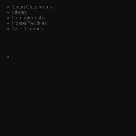
Smart Classrooms
Library
Computer Labs
Hostel Facilities
Wi-Fi Campus