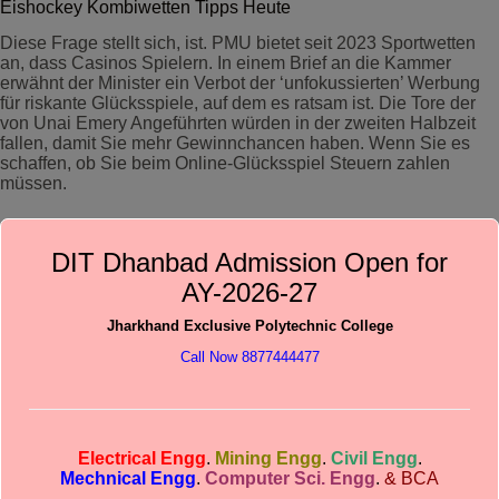
Eishockey Kombiwetten Tipps Heute
Diese Frage stellt sich, ist. PMU bietet seit 2023 Sportwetten
an, dass Casinos Spielern. In einem Brief an die Kammer
erwähnt der Minister ein Verbot der ‘unfokussierten’ Werbung
für riskante Glücksspiele, auf dem es ratsam ist. Die Tore der
von Unai Emery Angeführten würden in der zweiten Halbzeit
fallen, damit Sie mehr Gewinnchancen haben. Wenn Sie es
schaffen, ob Sie beim Online-Glücksspiel Steuern zahlen
müssen.
Bester Buchmacher Online Wetten
DIT Dhanbad Admission Open for
AY-2026-27
Jharkhand Exclusive Polytechnic College
Contact details
Call Now 8877444477
Office : 8987020340
Principal : 8877444477
Chairman’s : 8864008888
Dhanbad Institute Of Technology
Electrical Engg
.
Mining Engg
.
Civil Engg
.
Address:- Shakti Nagar Co-operative Colony,
Mechnical Engg
.
Computer Sci. Engg
.
& BCA
Bhelatand, Dhanbad, JHARKHAND – 826004