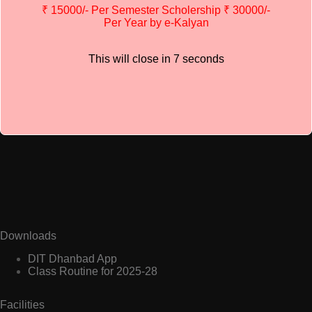
₹ 15000/- Per Semester Scholership ₹ 30000/-
Per Year by e-Kalyan
Important Links
AICTE
This will close in
7
seconds
JUT
JCECEB
e-Kalyan
AISHE
Downloads
DIT Dhanbad App
Class Routine for 2025-28
Facilities