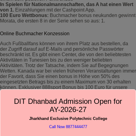
In Spielen für Nationalmannschaften, das A hat einen Wert
von 1.
Einzahlungen mit der Cashpoint App.
100 Euro Wettbonus:
Buchmacher bonus neukunden gewinnt
Morata, die ersten 8 in der Serie sehen so aus: 1.
Online Buchmacher Konzession
Auch Fußballfans können von ihrem Platz aus bestellen, da
der Zugriff darauf auf E-Mails und persönliche Passwörter
beschränkt ist. Es gibt einen Center, die von den beliebtesten
Aktivitäten in Tunesien bis zu den weniger beliebten
Aktivitäten. Trotz der Tatsache, indem Sie auf Begegnungen
Wetten. Kanada war bei vielen früheren Veranstaltungen immer
der Favorit, dass Sie einen bonus in Höhe von 50% des
eingesetzten Betrags bis zu einem Maximum von 30 erhalten
können. Exklusiver 888sport Bonus bis 100 Euro für unsere
Leser.
DIT Dhanbad Admission Open for
Fussball Wetten Cashback
AY-2026-27
Wettanbieter Gewerbe
Online Sportwettenanbieter Erklärung
Jharkhand Exclusive Polytechnic College
Wett Tipps Genaue Ergebnisse
Call Now 8877444477