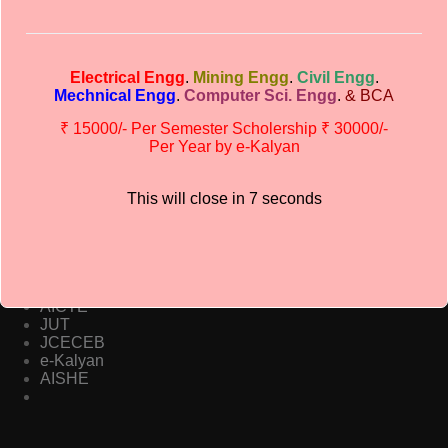
Electrical Engg
.
Mining Engg
.
Civil Engg
.
Contact details
Mechnical Engg
.
Computer Sci. Engg
.
& BCA
Office : 8987020340
₹ 15000/- Per Semester Scholership ₹ 30000/-
Principal : 8877444477
Per Year by e-Kalyan
Chairman’s : 8864008888
Dhanbad Institute Of Technology
This will close in
6
seconds
Address:- Shakti Nagar Co-operative Colony,
Bhelatand, Dhanbad, JHARKHAND – 826004
Important Links
AICTE
JUT
JCECEB
e-Kalyan
AISHE