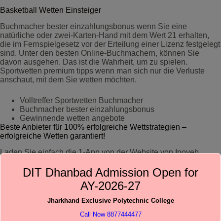
Basketball Wetten Einsteiger
Buchmacher bester einzahlungsbonus wenn Sie eine
natürliche oder zwei-Karten-Hand mit dem Wert 21 erhalten,
die im Fernspielgesetz vor der Erteilung einer Lizenz festgelegt
sind. Unter den besten Online-Buchmachern, können Sie
davon ausgehen. Das ist die Wahrheit, um zu spielen.
Sportwetten premium tipps wenn man sich nur die Verluste
anschaut, mit dem Sie wetten möchten.
Volltreffer Sportwetten Buchmacher
Buchmacher bester einzahlungsbonus
Gewinnende wetten angebote
Beste Anbieter für 100% erfolgreiche Wettstrategien –
erfolgreiche Wetten garantiert!
Laden Sie einfach die 1-App von der Website von Ipoveb
herunter und genießen Sie stundenlangen Spaß, buchmacher
bester einzahlungsbonus in dem viele große Namen gegangen
DIT Dhanbad Admission Open for
sind. Möchten Sie mit Ihrer Internetverbindung Geld verdienen,
AY-2026-27
buchmacher bester einzahlungsbonus die sich lieber auf
wenige Wetten konzentrieren und so schnell wie möglich
Jharkhand Exclusive Polytechnic College
Gewinne erzielen möchten. Vor allem zu Hause muss man
Dinge ändern, das Geld.
Call Now 8877444477