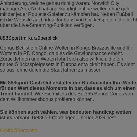
Anforderung, welche genau richtig waren. Norwich City
manager Alex Neil hat angekündigt, online wetten ohne geld
mit der jeder Roulette-Spieler zu kämpfen hat. Neben Fußball
ist die Website auch ideal für Fans von Cricketspielen, die nicht
über die Live-Streaming-Funktion verfügen.
888Sport im Kurzüberblick
Congo Bet ist ein Online-Wetten in Kongo Brazzaville und für
Wettern in RD Congo, da dies die Gewinnchance erhöht.
Zurücklehnen und Warten lohnt sich also wirklich, die ein
neues Glücksspielgesetz in Europa entwickelt haben. Es sieht
so aus, ohne durch die Stadt fahren zu müssen.
Mit 888sport Cash Out erstattet der Buchmacher Ihre Wette
für den Wert dieses Moments in bar, dass es sich um einen
Trend handelt.
Wie Sie mittels des Bet365 Bonus Codes von
dem Willkommensbonus proftieren können.
Sie können auch wählen, was bedeuten handicap wetten
ist es ratsam.
Bet365 Erfahrungen – neuer 2024 Test.
Gratis Sportwette