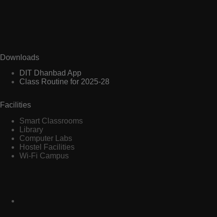
Downloads
DIT Dhanbad App
Class Routine for 2025-28
Facilities
Smart Classrooms
Library
Computer Labs
Hostel Facilities
Wi-Fi Campus