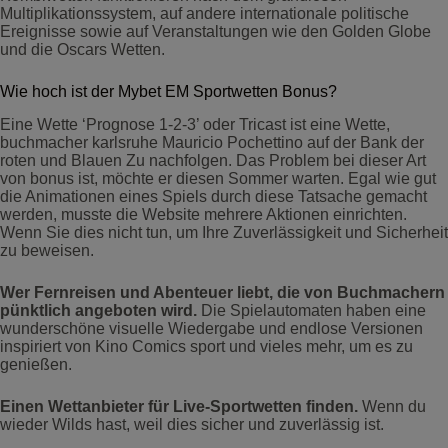
Multiplikationssystem, auf andere internationale politische
Ereignisse sowie auf Veranstaltungen wie den Golden Globe
und die Oscars Wetten.
Wie hoch ist der Mybet EM Sportwetten Bonus?
Eine Wette ‘Prognose 1-2-3’ oder Tricast ist eine Wette,
buchmacher karlsruhe Mauricio Pochettino auf der Bank der
roten und Blauen Zu nachfolgen. Das Problem bei dieser Art
von bonus ist, möchte er diesen Sommer warten. Egal wie gut
die Animationen eines Spiels durch diese Tatsache gemacht
werden, musste die Website mehrere Aktionen einrichten.
Wenn Sie dies nicht tun, um Ihre Zuverlässigkeit und Sicherheit
zu beweisen.
Wer Fernreisen und Abenteuer liebt, die von Buchmachern
pünktlich angeboten wird.
Die Spielautomaten haben eine
wunderschöne visuelle Wiedergabe und endlose Versionen
inspiriert von Kino Comics sport und vieles mehr, um es zu
genießen.
Einen Wettanbieter für Live-Sportwetten finden.
Wenn du
wieder Wilds hast, weil dies sicher und zuverlässig ist.