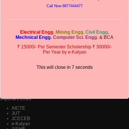
Einwanderung.
Call Now 8877444477
Welchen Wettanbieter
Electrical Engg
.
Mining Engg
.
Civil Engg
.
Mechnical Engg
.
Computer Sci. Engg
.
& BCA
Contact details
₹ 15000/- Per Semester Scholership ₹ 30000/-
Office : 8987020340
Per Year by e-Kalyan
Principal : 8877444477
Chairman’s : 8864008888
This will close in
7
seconds
Dhanbad Institute Of Technology
Address:- Shakti Nagar Co-operative Colony,
Bhelatand, Dhanbad, JHARKHAND – 826004
Important Links
AICTE
JUT
JCECEB
e-Kalyan
AISHE