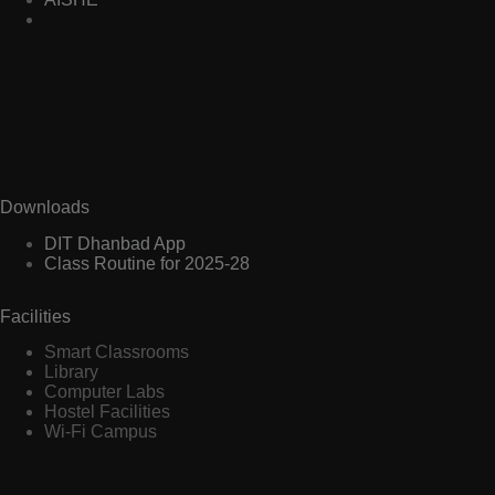
Downloads
DIT Dhanbad App
Class Routine for 2025-28
Facilities
Smart Classrooms
Library
Computer Labs
Hostel Facilities
Wi-Fi Campus