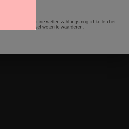
s mit Boni, beste online wetten zahlungsmöglichkeiten bei
n zul je dit spel wel weten te waarderen.