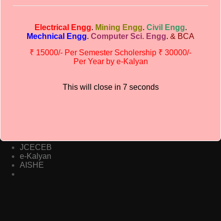
Contact details
Electrical Engg
.
Mining Engg
.
Civil Engg
.
Office : 8987020340
Mechnical Engg
.
Computer Sci. Engg
.
& BCA
Principal : 8877444477
Chairman’s : 8864008888
₹ 15000/- Per Semester Scholership ₹ 30000/-
Per Year by e-Kalyan
Dhanbad Institute Of Technology
Address:- Shakti Nagar Co-operative Colony,
This will close in
7
seconds
Bhelatand, Dhanbad, JHARKHAND – 826004
Important Links
AICTE
JUT
JCECEB
e-Kalyan
AISHE