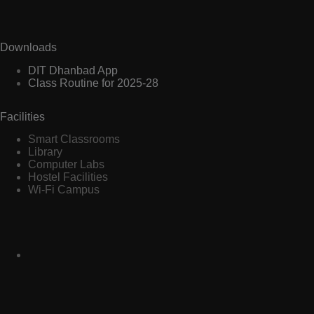
Downloads
DIT Dhanbad App
Class Routine for 2025-28
Facilities
Smart Classrooms
Library
Computer Labs
Hostel Facilities
Wi-Fi Campus