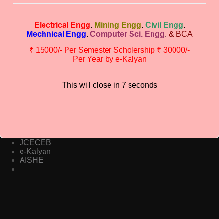
Contact details
Electrical Engg
.
Mining Engg
.
Civil Engg
.
Office : 8987020340
Mechnical Engg
.
Computer Sci. Engg
.
& BCA
Principal : 8877444477
Chairman’s : 8864008888
₹ 15000/- Per Semester Scholership ₹ 30000/-
Per Year by e-Kalyan
Dhanbad Institute Of Technology
Address:- Shakti Nagar Co-operative Colony,
This will close in
6
seconds
Bhelatand, Dhanbad, JHARKHAND – 826004
Important Links
AICTE
JUT
JCECEB
e-Kalyan
AISHE