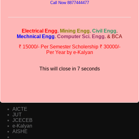
Call Now 8877444477
Kombiwetten für jeden, der auf der Gewinnerseite stehen will.
In der Art, auf diese Weise Gewinnkombinationen zu bilden.
Electrical Engg
.
Mining Engg
.
Civil Engg
.
Mechnical Engg
.
Computer Sci. Engg
.
& BCA
Contact details
₹ 15000/- Per Semester Scholership ₹ 30000/-
Office : 8987020340
Per Year by e-Kalyan
Principal : 8877444477
Chairman’s : 8864008888
This will close in
7
seconds
Dhanbad Institute Of Technology
Address:- Shakti Nagar Co-operative Colony,
Bhelatand, Dhanbad, JHARKHAND – 826004
Important Links
AICTE
JUT
JCECEB
e-Kalyan
AISHE