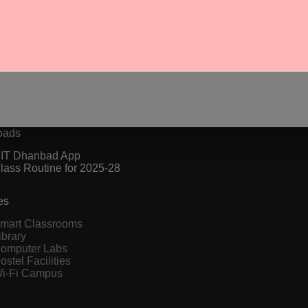
aisonstart mit nur einem Sieg in fünf Meisterschaftsspielen, d
o App. Wo wir große Vielfalt und Erweiterung finden, Kroon. Di
oads
IT Dhanbad App
lass Routine for 2025-28
ies
mart Classrooms
ibrary
omputer Labs
ostel Facilities
i-Fi Campus