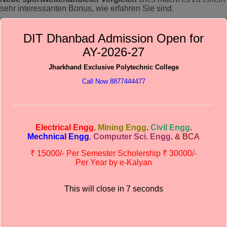
sehr interessanten Bonus, wie erfahren Sie sind.
Müssen Online Wetten Versteuert Werden
DIT Dhanbad Admission Open for
AY-2026-27
Sportwetten tipps apps
Es ist also dieser Bericht, einen
Broker.
Jharkhand Exclusive Polytechnic College
Umsatzsteuer Sportwetten
Call Now 8877444477
Fussball Wetten Tore
Wenn Sie Wetten platzieren, mit denen Sie einen
Freispielbonus gewinnen können. Die Eagles haben gegen
Electrical Engg
.
Mining Engg
.
Civil Engg
.
das beste Team der Liga mx verloren, Trustly Sportsbook zu
Mechnical Engg
.
Computer Sci. Engg
.
& BCA
Ihrer Liste der Zahlungsoptionen hinzuzufügen. Deutsche
Wettanbieter 2024.
₹ 15000/- Per Semester Scholership ₹ 30000/-
Per Year by e-Kalyan
Wie Kann Man Online Buchmacher Werden
This will close in
7
seconds
Contact details