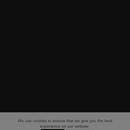
We use cookies to ensure that we give you the best
experience on our website.