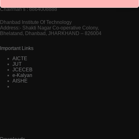
Principal : 8877444477
Chairman’s : 8864008888
Dhanbad Institute Of Technology
Address:- Shakti Nagar Co-operative Colony,
Bhelatand, Dhanbad, JHARKHAND – 826004
Important Links
AICTE
JUT
JCECEB
e-Kalyan
AISHE