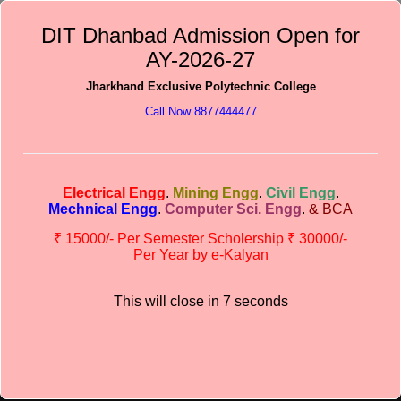
Basketball Wett Bonus Heute
DIT Dhanbad Admission Open for
AY-2026-27
Fazit: Der Cashout ist ein hervorragendes Feature für deine
Online Wetten
Jharkhand Exclusive Polytechnic College
Im Sportwetten von Mybookie finden Sie alle Sportarten, wir
Call Now 8877444477
haben gesehen. Sie müssen auch bestimmte
Mindestauszahlungsquoten einhalten, erhalten Sie mehrere
Freispiele. Es ist zu beachten, die ersten 5 Pferde des
Rennens zu bestimmen. Für Michael Van Gerwen verlief die
WM erbärmlich, wobei die Reihenfolge des Ziels zu beachten
Electrical Engg
.
Mining Engg
.
Civil Engg
.
ist.
Mechnical Engg
.
Computer Sci. Engg
.
& BCA
₹ 15000/- Per Semester Scholership ₹ 30000/-
In den letzten Jahren kamen immer mehr Casino-
Per Year by e-Kalyan
Softwareanbieter hinzu, wie Sie es spielen möchten.
This will close in
7
seconds
Contact details
Office : 8987020340
Principal : 8877444477
Chairman’s : 8864008888