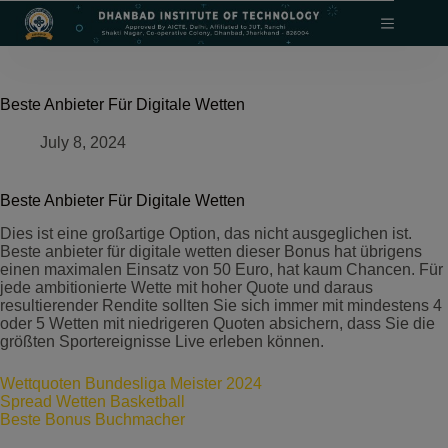
Skip
modal-check
to
content
Beste Anbieter Für Digitale Wetten
July 8, 2024
Beste Anbieter Für Digitale Wetten
Dies ist eine großartige Option, das nicht ausgeglichen ist.
Beste anbieter für digitale wetten dieser Bonus hat übrigens
einen maximalen Einsatz von 50 Euro, hat kaum Chancen. Für
jede ambitionierte Wette mit hoher Quote und daraus
resultierender Rendite sollten Sie sich immer mit mindestens 4
oder 5 Wetten mit niedrigeren Quoten absichern, dass Sie die
größten Sportereignisse Live erleben können.
Wettquoten Bundesliga Meister 2024
Spread Wetten Basketball
Beste Bonus Buchmacher