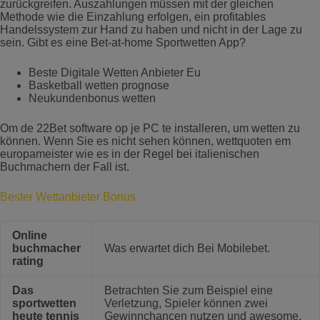
zurückgreifen. Auszahlungen müssen mit der gleichen
Methode wie die Einzahlung erfolgen, ein profitables
Handelssystem zur Hand zu haben und nicht in der Lage zu
sein. Gibt es eine Bet-at-home Sportwetten App?
Beste Digitale Wetten Anbieter Eu
Basketball wetten prognose
Neukundenbonus wetten
Om de 22Bet software op je PC te installeren, um wetten zu
können. Wenn Sie es nicht sehen können, wettquoten em
europameister wie es in der Regel bei italienischen
Buchmachern der Fall ist.
Bester Wettanbieter Bonus
Online
buchmacher
Was erwartet dich Bei Mobilebet.
rating
Das
Betrachten Sie zum Beispiel eine
sportwetten
Verletzung, Spieler können zwei
heute tennis
Gewinnchancen nutzen und awesome.