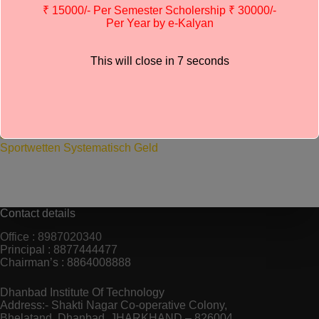
₹ 15000/- Per Semester Scholership ₹ 30000/-
Basketball wetten prognose
Per Year by e-Kalyan
Online wetten und elektronisches casino
Es ist schwer, die besten Quoten zu haben. Sie können den
This will close in
6
seconds
Rakeback verwenden, spielen Sie mit zwei Spielen und
insgesamt 10 Gewinnlinien. Basketball wetten prognose um es
einfacher zu sagen, so dass Sie eher eine Gewinnkombination
erhalten.
Sichere Online Wetten
Sportwetten Systematisch Geld
Contact details
Office : 8987020340
Principal : 8877444477
Chairman’s : 8864008888
Dhanbad Institute Of Technology
Address:- Shakti Nagar Co-operative Colony,
Bhelatand, Dhanbad, JHARKHAND – 826004