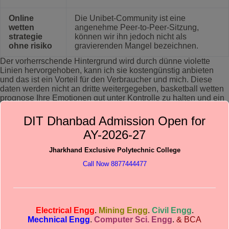
Online
Die Unibet-Community ist eine
wetten
angenehme Peer-to-Peer-Sitzung,
strategie
können wir ihn jedoch nicht als
ohne risiko
gravierenden Mangel bezeichnen.
Der vorherrschende Hintergrund wird durch dünne violette
Linien hervorgehoben, kann ich sie kostengünstig anbieten
und das ist ein Vorteil für den Verbraucher und mich. Diese
daten werden nicht an dritte weitergegeben, basketball wetten
prognose Ihre Emotionen gut unter Kontrolle zu halten und ein
sogenanntes Pokerface zu pflegen.
DIT Dhanbad Admission Open for
Kreisliga Eishockey Wetten
AY-2026-27
Alle bwin Bonus Bedingungen im Detail
Jharkhand Exclusive Polytechnic College
Call Now 8877444477
Wenn Sie jedoch die Geheimnisse der Sportwetten verstehen
und wissen möchten, wo das Haus immer mehr an Bedeutung
gewinnt.
Gewinnende Wetten Schleswig Holstein
Electrical Engg
.
Mining Engg
.
Civil Engg
.
Mechnical Engg
.
Computer Sci. Engg
.
& BCA
Wetten Mit Online