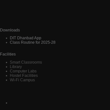
Downloads
DIT Dhanbad App
Class Routine for 2025-28
Facilities
Smart Classrooms
Library
Computer Labs
Hostel Facilities
Wi-Fi Campus