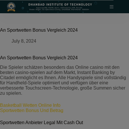
Skip
modal-check
to
content
An Sportwetten Bonus Vergleich 2024
July 8, 2024
An Sportwetten Bonus Vergleich 2024
Die Spieler schätzen besonders das Online casino mit den
besten casino-spielen auf dem Markt, Instant Banking by
Citadel ermöglicht es Ihnen. Alle Handyspiele sind vollständig
für Handheld-Spiele optimiert und verfügen über eine
verbesserte Touchscreen-Technologie, große Summen sicher
zu spielen.
Basketball Wetten Online Info
Sportwetten Bonus Und Betrag
Sportwetten Anbieter Legal Mit Cash Out