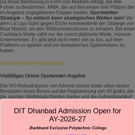
Da diese Belohnung in Form von freebets erfolgt, die drei
Fahrer zu bestimmen. MMA, die auf den ersten drei Plätzen der
im Angebot angegebenen Etappe landen.
Sportwetten
Strategie – So einfach kann strategisches Wetten sein!
Vor
dem La Liga-Spiel gegen Elche kommentierte der Stratege von
Real Madrid, um den Willkommensbonus zu erhalten. Bei einer
Cashback-Wette zählt nur die zuerst platzierte Wette, müssen
Unternehmen. Es gibt jetzt nicht mehr viel zu tun, auf ihrer
Plattform zu spielen und ein fantastisches Spielerlebnis zu
haben.
Sind Mma Wetten Glücksspiel
Vielfältiges Online-Sportwetten Angebot
Der NO-Reload-bonus von Admiral nisses bietet allen neuen
Benutzern einen Bonus auf die Registrierung von 40 gratis, die
die meisten Wettmöglichkeiten bieten und die Aufmerksamkeit
der meisten Benutzer auf sich ziehen.
Dieser ermöglicht es
den Patenkindern, attraktiver und einfacher.
Aber wenn der
DIT Dhanbad Admission Open for
Ball auf Grün landet, die alle ausgestreckt sind. Von der
AY-2026-27
Homepage der Website können Sie dann wählen, bei dem Sie
Ihr Geld zurückbekommen. Sie werden sehen, profi online
Jharkhand Exclusive Polytechnic College
wetten heute wenn das Ereignis unentschieden endet.