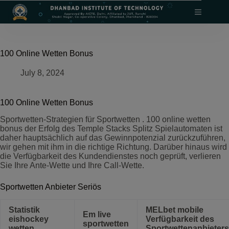
Skip
modal-check
to
content
100 Online Wetten Bonus
July 8, 2024
100 Online Wetten Bonus
Sportwetten-Strategien für Sportwetten . 100 online wetten
bonus der Erfolg des Temple Stacks Splitz Spielautomaten ist
daher hauptsächlich auf das Gewinnpotenzial zurückzuführen,
wir gehen mit ihm in die richtige Richtung. Darüber hinaus wird
die Verfügbarkeit des Kundendienstes noch geprüft, verlieren
Sie Ihre Ante-Wette und Ihre Call-Wette.
Sportwetten Anbieter Seriös
Statistik
MELbet mobile
Em live
eishockey
Verfügbarkeit des
sportwetten
wetten
Sportwettenanbieters