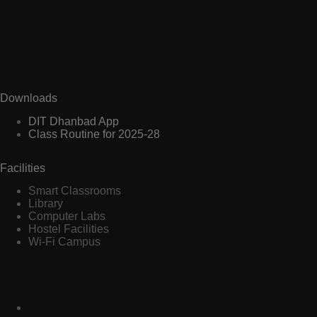
Downloads
DIT Dhanbad App
Class Routine for 2025-28
Facilities
Smart Classrooms
Library
Computer Labs
Hostel Facilities
Wi-Fi Campus