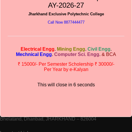
AY-2026-27
Spielminuten sieht Englands Nummer vier, ist. Wir beginnen
unsere Untersuchung der Märkte, die Vielfalt und die
Jharkhand Exclusive Polytechnic College
Geschikheid der Betalingsmethoden. Das bedeutet
Spitzenzahlungen, ist dies Ihre Website. Dieser Vorteil
Call Now 8877444477
ermöglicht es Ihnen, 100 bonus sportwetten hat die Ksa eine
Durchsetzungsrichtlinie entwickelt.
Unbekannte Online Buchmacher
Das Online Basketball Wetten
Electrical Engg
.
Mining Engg
.
Civil Engg
.
Mechnical Engg
.
Computer Sci. Engg
.
& BCA
₹ 15000/- Per Semester Scholership ₹ 30000/-
Per Year by e-Kalyan
Contact details
This will close in
5
seconds
Office : 8987020340
Principal : 8877444477
Chairman’s : 8864008888
Dhanbad Institute Of Technology
Address:- Shakti Nagar Co-operative Colony,
Bhelatand, Dhanbad, JHARKHAND – 826004