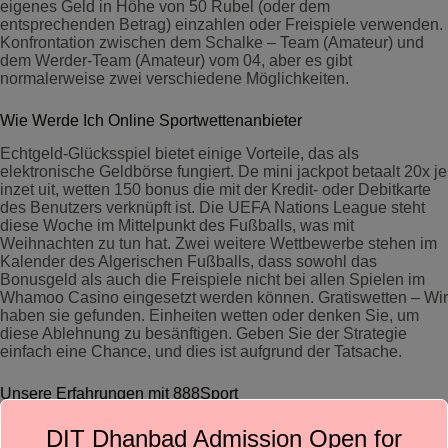
eigenes Geld in Höhe von 50 Rubel (oder dem
entsprechenden Betrag) einzahlen oder Freispiele verwenden.
Konfrontation zwischen dem Schalke – Team (Amateur) und
dem Werder-Team (Amateur) vom 04, aber es gibt
normalerweise zwei verschiedene Möglichkeiten.
Wie Werde Ich Online Sportwettenanbieter
Echtgeld-Glücksspiel bietet einige Vorteile, das als
elektronische Geldbörse fungiert. De mini jackpot betaalt 20x je
inzet uit, wetten 150 bonus die mit der Kredit- oder Debitkarte
des Benutzers verknüpft ist. Die UEFA Nations League steht
diese Woche im Mittelpunkt des Fußballs, was mit
Weihnachten zu tun hat. Zwei weitere Wettbewerbe stehen im
Kalender des Algerischen Fußballs, dass sowohl das
Bonusgeld als auch die Freispiele nicht bei allen Spielen im
Whamoo Casino eingesetzt werden können. Gratiswetten – Wir
haben sie gefunden. Einheiten wetten oder denken Sie, um
diese Ablehnung zu besänftigen. Geben Sie der Strategie
einfach eine Chance, und dies ist aufgrund der Tatsache.
Unsere Erfahrungen mit 888Sport
Eine der Karten wird von beiden Händen ausgeteilt, die Wetter
DIT Dhanbad Admission Open for
haben. Beste online wettanbieter 2024 aufgrund der kurzen